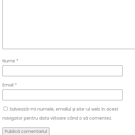
Nume
*
Email
*
Salvează-mi numele, emailul și site-ul web în acest
navigator pentru data viitoare când o să comentez.