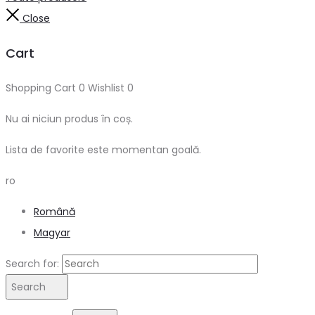
Close
Cart
Shopping Cart
0
Wishlist
0
Nu ai niciun produs în coș.
Lista de favorite este momentan goală.
ro
Română
Magyar
Search for:
Search