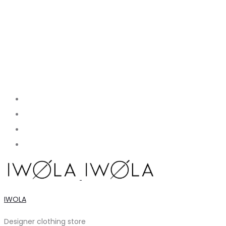
IWOLA
Designer clothing store