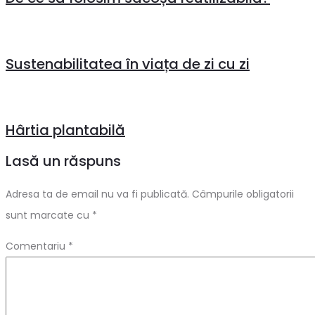
Sustenabilitatea în viața de zi cu zi
Hârtia plantabilă
Lasă un răspuns
Adresa ta de email nu va fi publicată.
Câmpurile obligatorii
sunt marcate cu
*
Comentariu
*