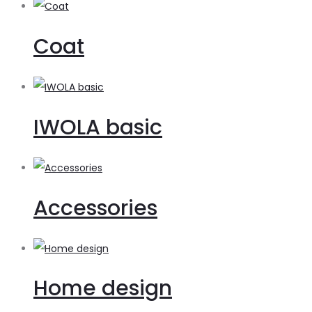
Coat
IWOLA basic
Accessories
Home design