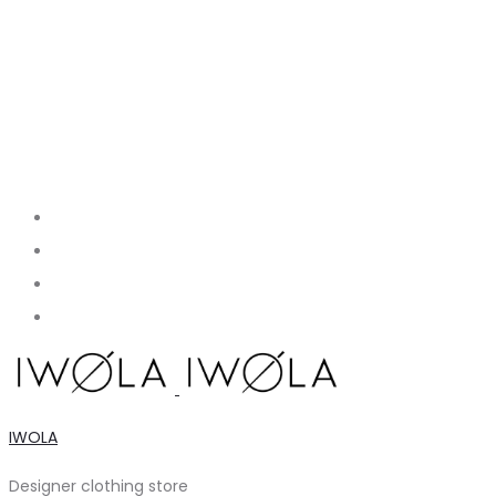
IWOLA
Designer clothing store