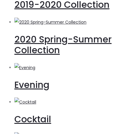
2019-2020 Collection
2020 Spring-Summer
Collection
Evening
Cocktail