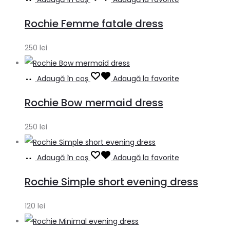
Rochie Femme fatale dress
250
lei
Adaugă în coș
Adaugă la favorite
Rochie Bow mermaid dress
250
lei
Adaugă în coș
Adaugă la favorite
Rochie Simple short evening dress
120
lei