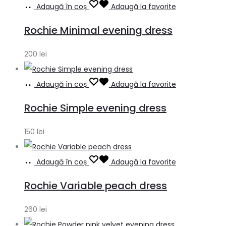
Adaugă în coș
Adaugă la favorite
Rochie Minimal evening dress
200
lei
Adaugă în coș
Adaugă la favorite
Rochie Simple evening dress
150
lei
Adaugă în coș
Adaugă la favorite
Rochie Variable peach dress
260
lei