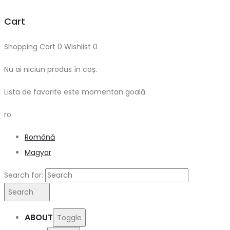
Cart
Shopping Cart
0
Wishlist
0
Nu ai niciun produs în coș.
Lista de favorite este momentan goală.
ro
Română
Magyar
Search for:
Search
ABOUT
Toggle