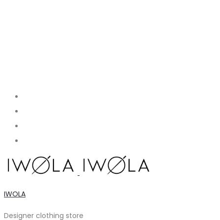
IWOLA
Designer clothing store