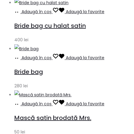
Adaugă în coș
Adaugă la favorite
Bride bag cu halat satin
400
lei
Adaugă în coș
Adaugă la favorite
Bride bag
280
lei
Adaugă în coș
Adaugă la favorite
Mască satin brodată Mrs.
50
lei