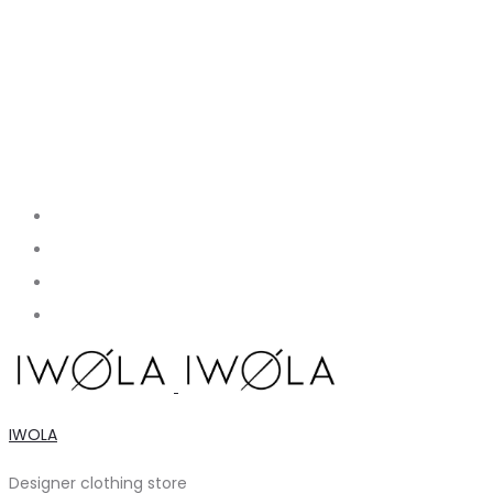
IWOLA
Designer clothing store