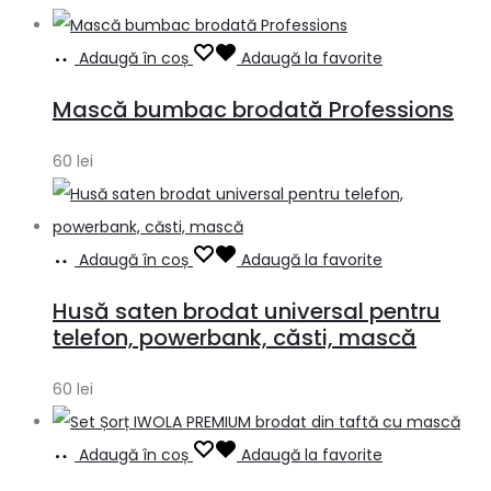
Adaugă în coș
Adaugă la favorite
Mască bumbac brodată Professions
60
lei
Adaugă în coș
Adaugă la favorite
Husă saten brodat universal pentru
telefon, powerbank, căsti, mască
60
lei
Adaugă în coș
Adaugă la favorite