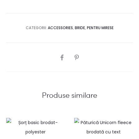
CATEGORII:
ACCESSORIES
,
BRIDE
,
PENTRU MIRESE
SHARE
Produse similare