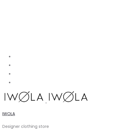
IWOLA
Designer clothing store