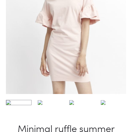
Minimal ruffle summer