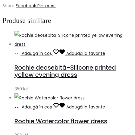
Share
Facebook
Pinterest
Produse similare
Adaugă în coș
Adaugă la favorite
Rochie deosebită-Silicone printed
yellow evening dress
350
lei
Adaugă în coș
Adaugă la favorite
Rochie Watercolor flower dress