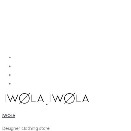
IWOLA
Designer clothing store