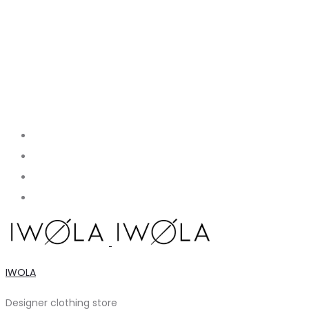
IWOLA
Designer clothing store