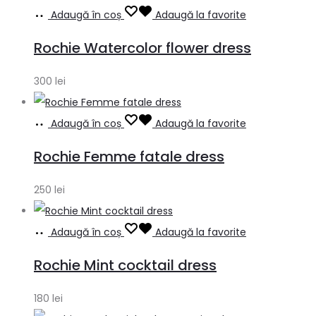
Adaugă în coș
Adaugă la favorite
Rochie Watercolor flower dress
300
lei
Adaugă în coș
Adaugă la favorite
Rochie Femme fatale dress
250
lei
Adaugă în coș
Adaugă la favorite
Rochie Mint cocktail dress
180
lei