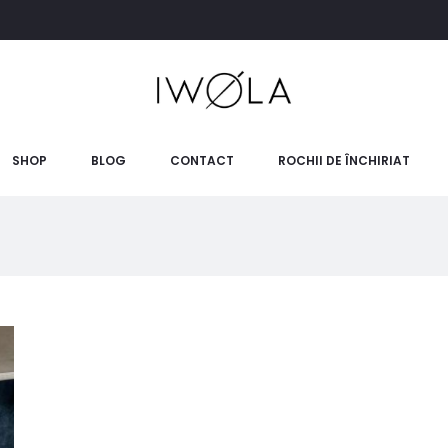
SHOP
BLOG
CONTACT
ROCHII DE ÎNCHIRIAT