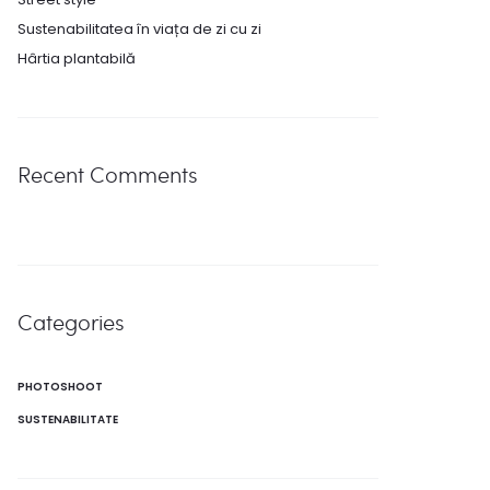
Sustenabilitatea în viața de zi cu zi
Hârtia plantabilă
Recent Comments
Categories
PHOTOSHOOT
SUSTENABILITATE