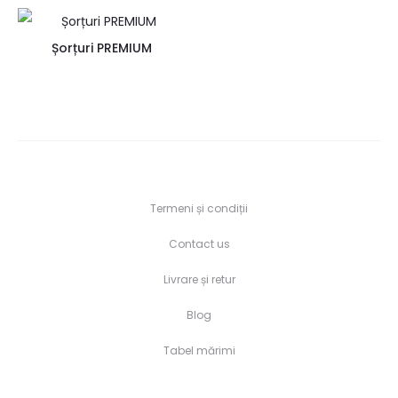
Șorțuri PREMIUM
Termeni și condiții
Contact us
Livrare și retur
Blog
Tabel mărimi